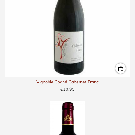
Vignoble Cogné Cabernet Franc
€10,95