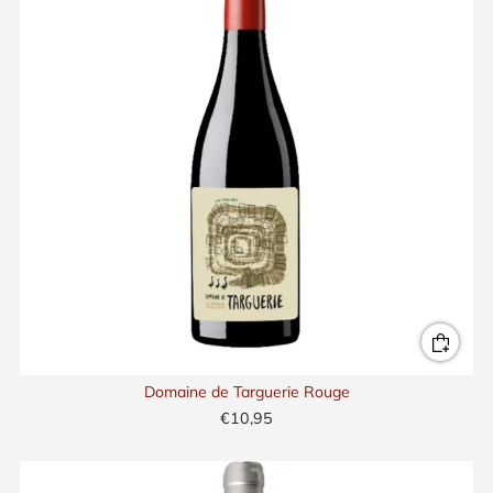
Domaine de Targuerie Rouge
€10,95