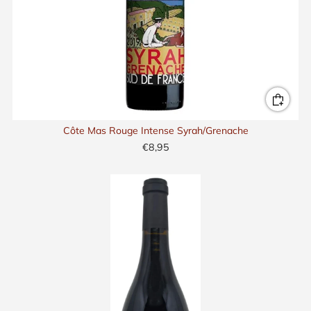
Côte Mas Rouge Intense Syrah/Grenache
€8,95