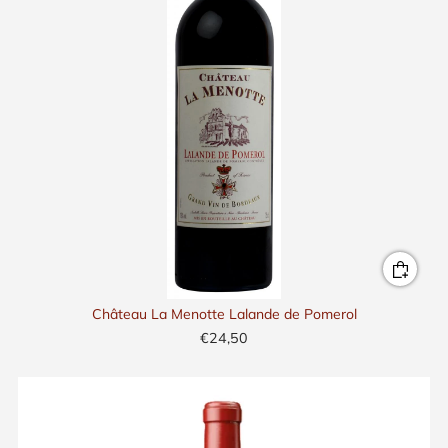
Château La Menotte Lalande de Pomerol
€24,50