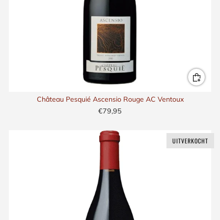
Château Pesquié Ascensio Rouge AC Ventoux
€79,95
UITVERKOCHT