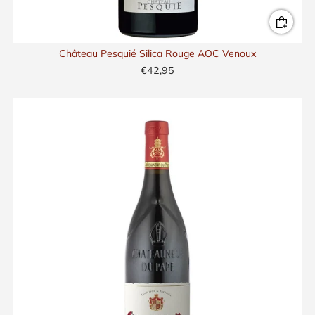
Château Pesquié Silica Rouge AOC Venoux
€42,95