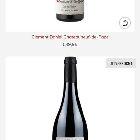
Clement Daniel Chateauneuf-de-Pape
€39,95
UITVERKOCHT