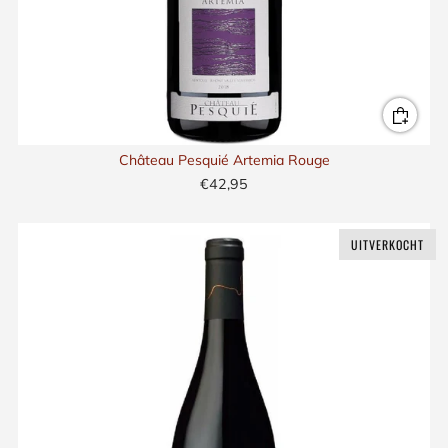
Château Pesquié Artemia Rouge
€42,95
UITVERKOCHT