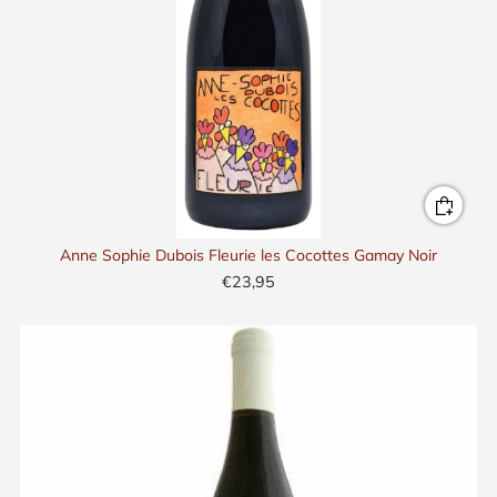
Anne Sophie Dubois Fleurie les Cocottes Gamay Noir
€23,95