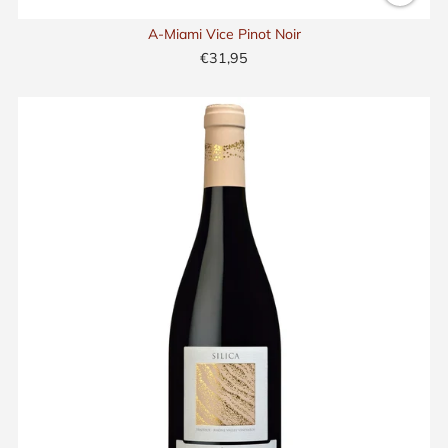
A-Miami Vice Pinot Noir
€31,95