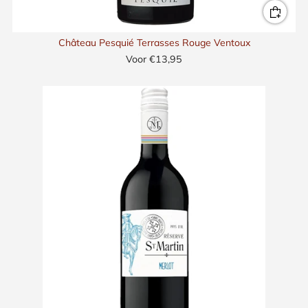
Château Pesquié Terrasses Rouge Ventoux
Voor
€13,95