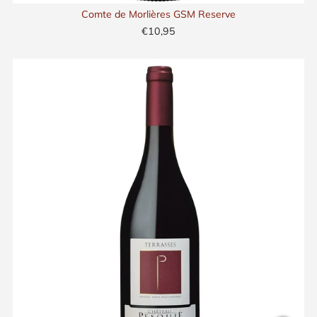
Comte de Morlières GSM Reserve
€10,95