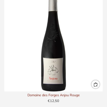
Domaine des Forges Anjou Rouge
€12,50