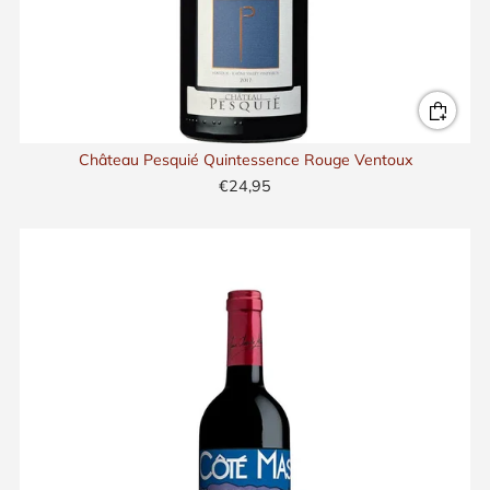
Château Pesquié Quintessence Rouge Ventoux
€24,95