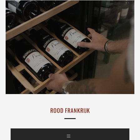
ROOD FRANKRIJK