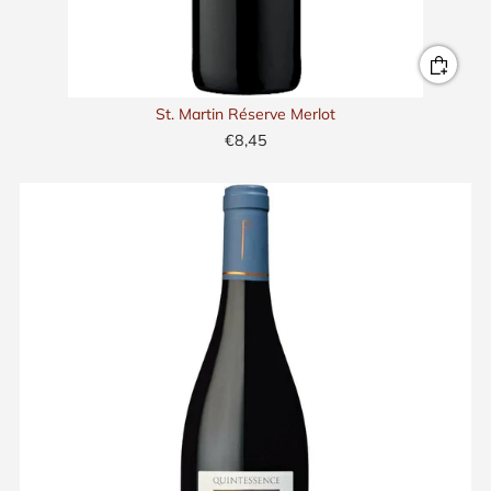
St. Martin Réserve Merlot
€8,45