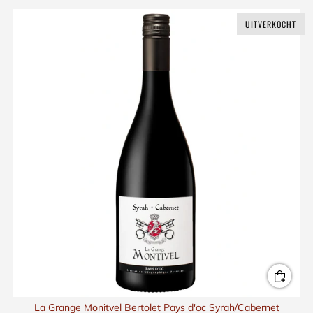
UITVERKOCHT
La Grange Monitvel Bertolet Pays d'oc Syrah/Cabernet