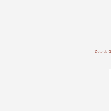
Coto de G