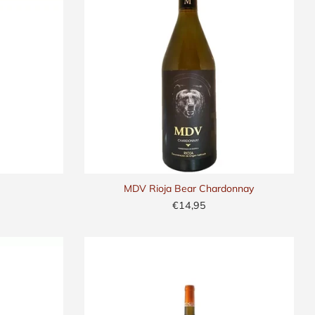
MDV Rioja Bear Chardonnay
€14,95