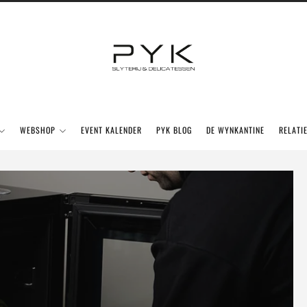
WEBSHOP
EVENT KALENDER
PYK BLOG
DE WYNKANTINE
RELATI