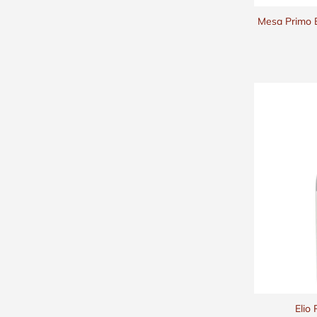
Mesa Primo 
Elio