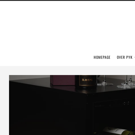
HOMEPAGE
OVER PYK