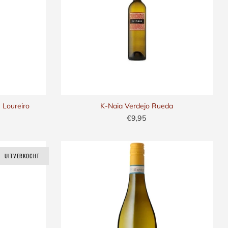
 Loureiro
K-Naia Verdejo Rueda
€9,95
UITVERKOCHT