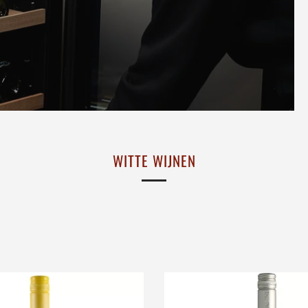
WITTE WIJNEN