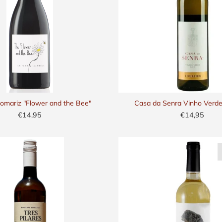
omariz "Flower and the Bee"
Casa da Senra Vinho Verde
€14,95
€14,95