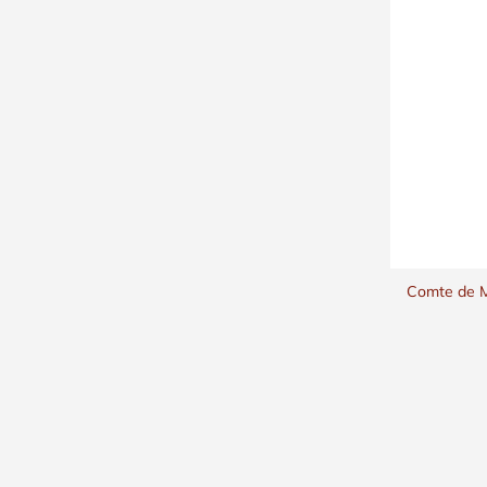
Comte de 