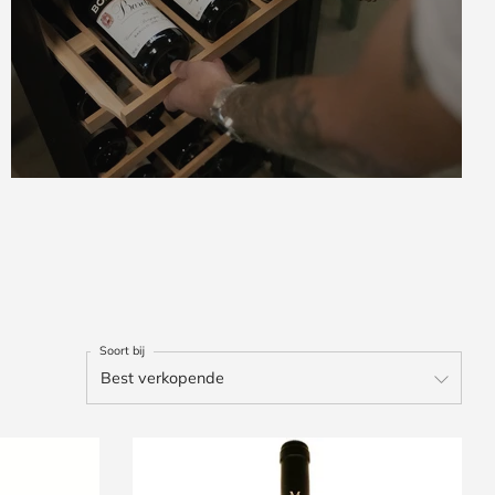
Soort bij