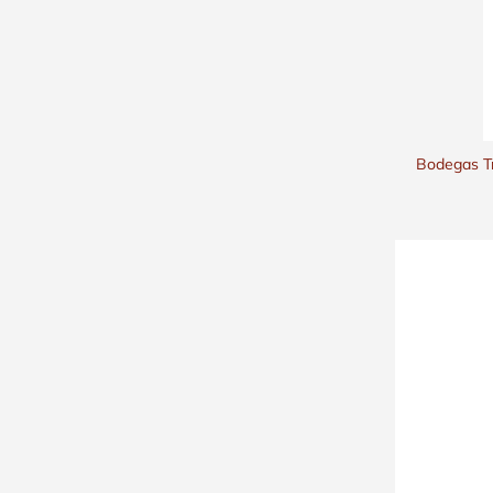
Bodegas Tr