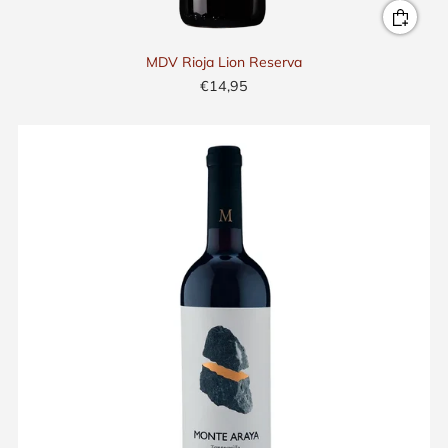
MDV Rioja Lion Reserva
€14,95