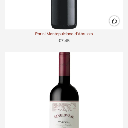
Parini Montepulciano d'Abruzzo
€7,45