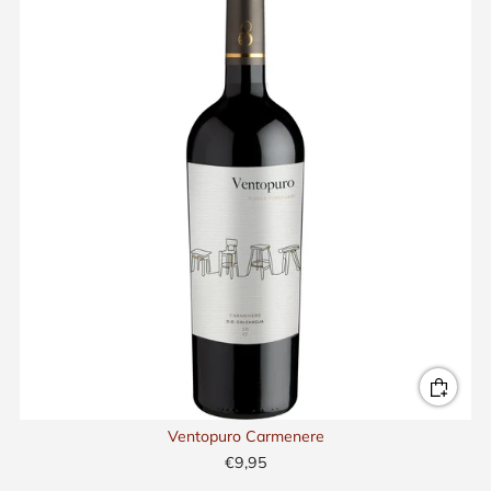
Ventopuro Carmenere
€9,95