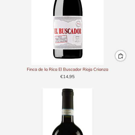
Finca de la Rica El Buscador Rioja Crianza
€14,95