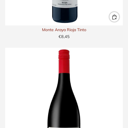
Monte Araya Rioja Tinto
€8,45