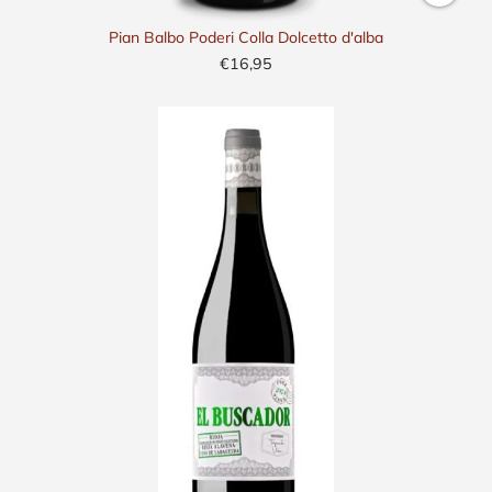
Pian Balbo Poderi Colla Dolcetto d'alba
€16,95