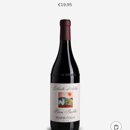
€19,95