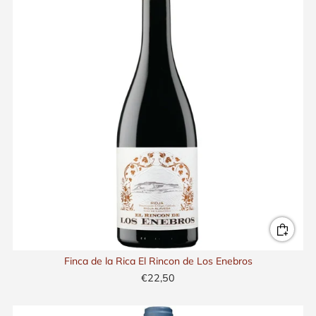
Finca de la Rica El Rincon de Los Enebros
€22,50