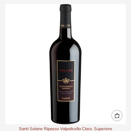
Santi Solane Ripasso Valpolicella Class. Superiore