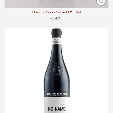
David & Nadia Sadie FMS Red
€14,95