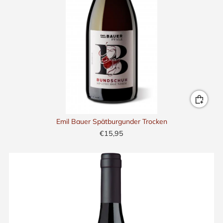
Emil Bauer Spätburgunder Trocken
€15,95