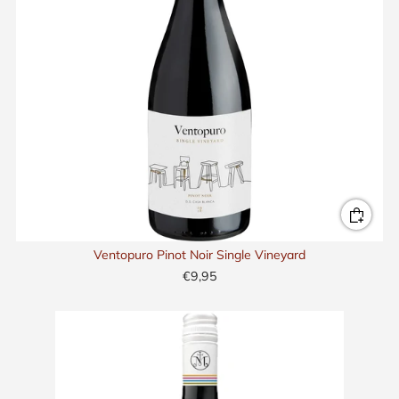
Ventopuro Pinot Noir Single Vineyard
€9,95