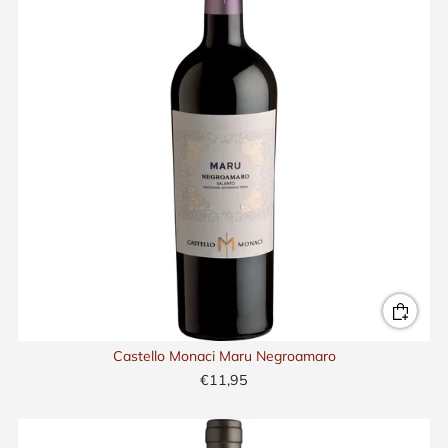
Castello Monaci Maru Negroamaro
€11,95