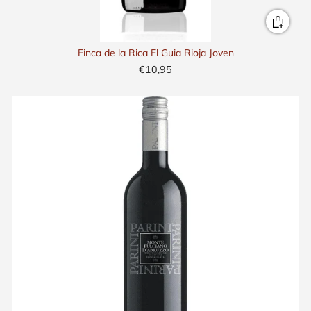
Finca de la Rica El Guia Rioja Joven
€10,95