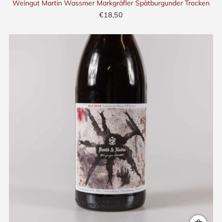
Weingut Martin Wassmer Markgräfler Spätburgunder Trocken
€18,50