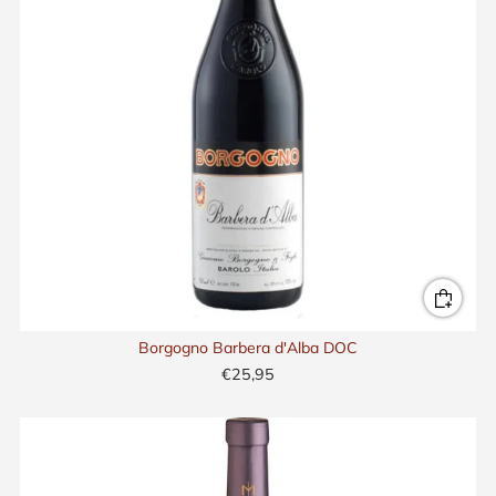
Borgogno Barbera d'Alba DOC
€25,95