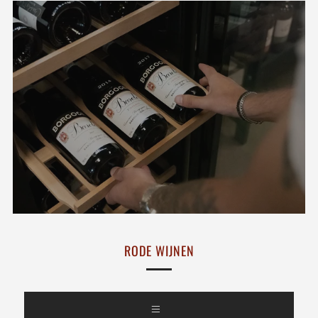
RODE WIJNEN