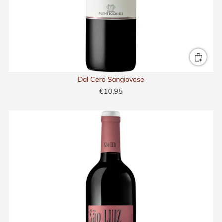
Dal Cero Sangiovese
€10,95