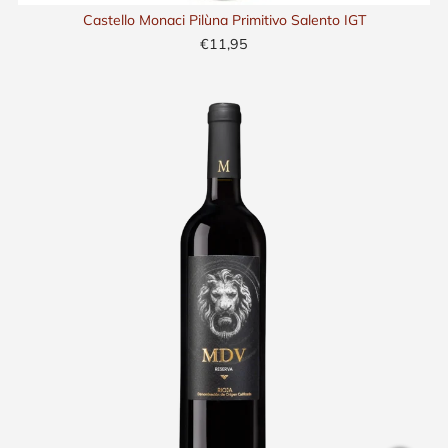
Castello Monaci Pilùna Primitivo Salento IGT
€11,95