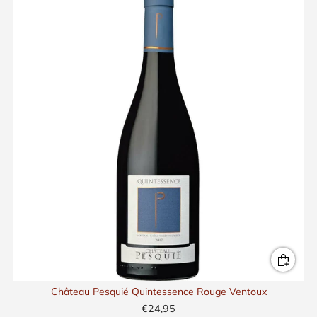
Château Pesquié Quintessence Rouge Ventoux
€24,95