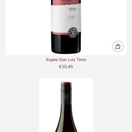
Kopke Sao Luiz Tinto
€10,45