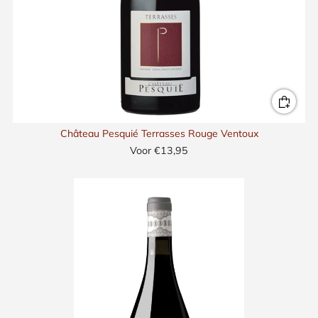
Château Pesquié Terrasses Rouge Ventoux
Voor
€13,95