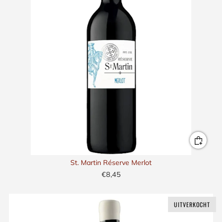
St. Martin Réserve Merlot
€8,45
UITVERKOCHT