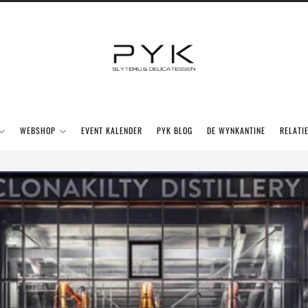
WEBSHOP
EVENT KALENDER
PYK BLOG
DE WYNKANTINE
RELATI