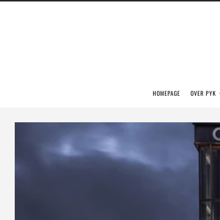
HOMEPAGE
OVER PYK