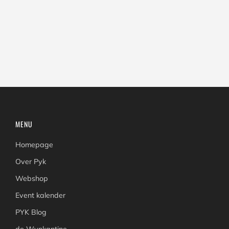
MENU
Homepage
Over Pyk
Webshop
Event kalender
PYK Blog