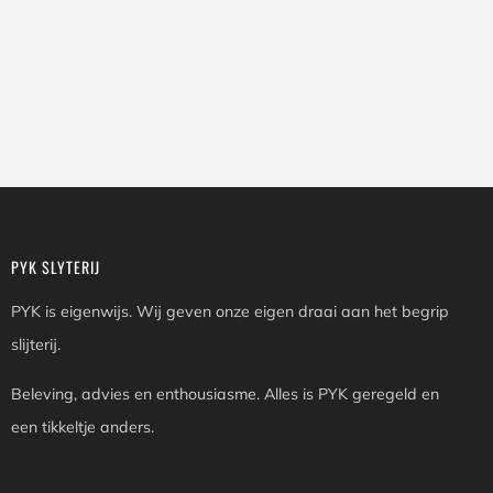
PYK SLYTERIJ
PYK is eigenwijs. Wij geven onze eigen draai aan het begrip
slijterij.
Beleving, advies en enthousiasme. Alles is PYK geregeld en
een tikkeltje anders.