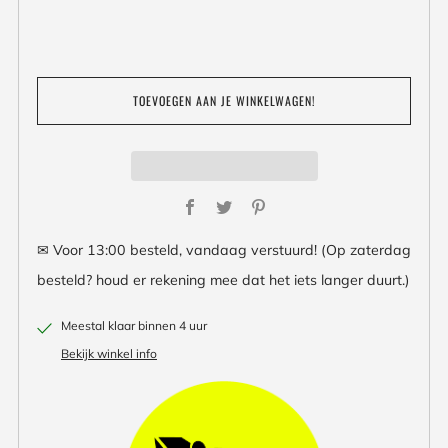
TOEVOEGEN AAN JE WINKELWAGEN!
Facebook
Twitter
Pinterest
✉ Voor 13:00 besteld, vandaag verstuurd! (Op zaterdag
besteld? houd er rekening mee dat het iets langer duurt.)
Meestal klaar binnen 4 uur
Bekijk winkel info