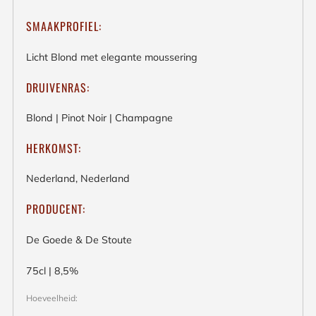
SMAAKPROFIEL:
Licht Blond met elegante moussering
DRUIVENRAS:
Blond | Pinot Noir | Champagne
HERKOMST:
Nederland, Nederland
PRODUCENT:
De Goede & De Stoute
75cl | 8,5%
Hoeveelheid: