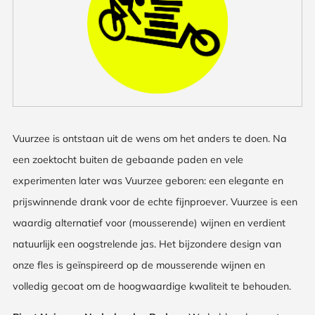
Vuurzee is ontstaan uit de wens om het anders te doen. Na
een zoektocht buiten de gebaande paden en vele
experimenten later was Vuurzee geboren: een elegante en
prijswinnende drank voor de echte fijnproever. Vuurzee is een
waardig alternatief voor (mousserende) wijnen en verdient
natuurlijk een oogstrelende jas. Het bijzondere design van
onze fles is geïnspireerd op de mousserende wijnen en
volledig gecoat om de hoogwaardige kwaliteit te behouden.