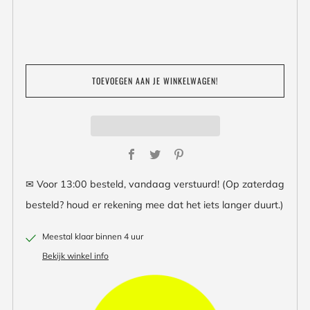
TOEVOEGEN AAN JE WINKELWAGEN!
Facebook
Twitter
Pinterest
✉ Voor 13:00 besteld, vandaag verstuurd! (Op zaterdag
besteld? houd er rekening mee dat het iets langer duurt.)
Meestal klaar binnen 4 uur
Bekijk winkel info