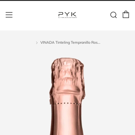
VINADA Tinteling Tempranillo Ros...