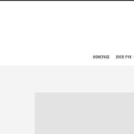
HOMEPAGE
OVER PYK