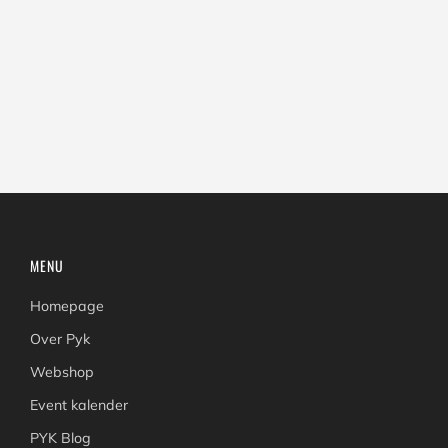
MENU
Homepage
Over Pyk
Webshop
Event kalender
PYK Blog