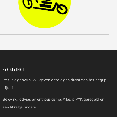
PYK SLYTERIJ
PYK is eigenwijs. Wij geven onze eigen draai aan het begrip
slijterij.
Beleving, advies en enthousiasme. Alles is PYK geregeld en
een tikkeltje anders.