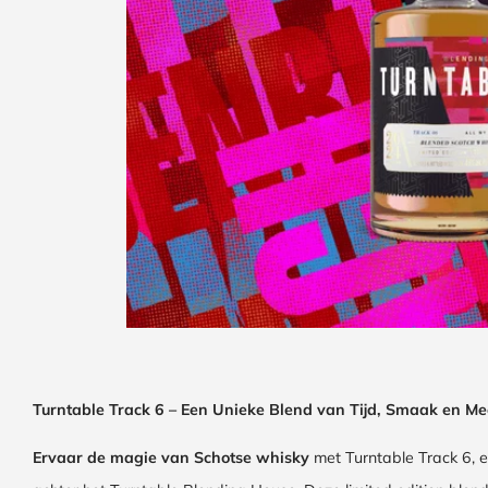
Turntable Track 6 – Een Unieke Blend van Tijd, Smaak en M
Ervaar de magie van Schotse whisky
met Turntable Track 6, e