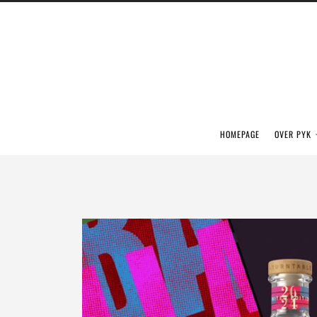
HOMEPAGE
OVER PYK