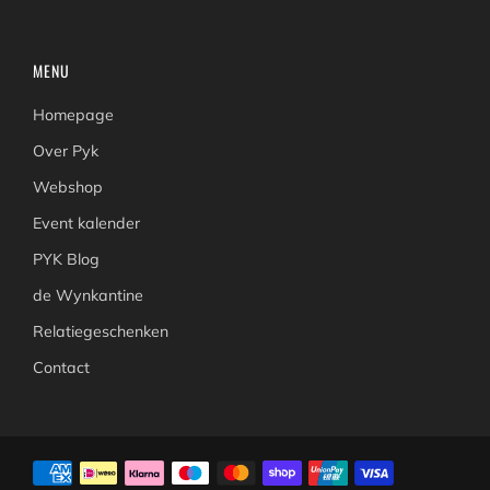
MENU
Homepage
Over Pyk
Webshop
Event kalender
PYK Blog
de Wynkantine
Relatiegeschenken
Contact