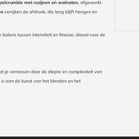
pelcrumble met rozijnen en walnoten
, afgewerkt
ao
verrijken de afdronk, die lang blijft hangen en
 balans tussen intensiteit en finesse, ideaal voor de
at je verrassen door de diepte en complexiteit van
is aan de kunst van het blenden en het