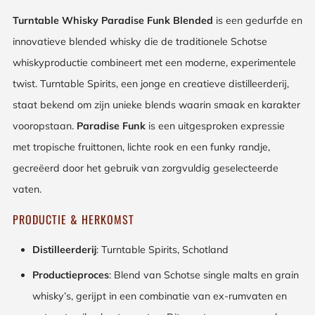
Turntable Whisky Paradise Funk Blended
is een gedurfde en
innovatieve blended whisky die de traditionele Schotse
whiskyproductie combineert met een moderne, experimentele
twist. Turntable Spirits, een jonge en creatieve distilleerderij,
staat bekend om zijn unieke blends waarin smaak en karakter
vooropstaan.
Paradise Funk
is een uitgesproken expressie
met tropische fruittonen, lichte rook en een funky randje,
gecreëerd door het gebruik van zorgvuldig geselecteerde
vaten.
PRODUCTIE & HERKOMST
Distilleerderij
: Turntable Spirits, Schotland
Productieproces
: Blend van Schotse single malts en grain
whisky’s, gerijpt in een combinatie van ex-rumvaten en