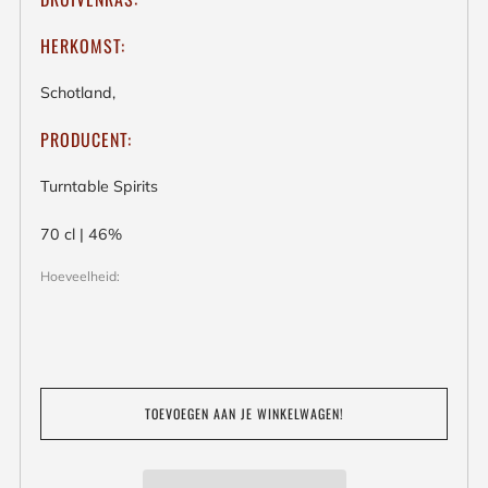
HERKOMST:
Schotland,
PRODUCENT:
Turntable Spirits
70 cl | 46%
Hoeveelheid:
TOEVOEGEN AAN JE WINKELWAGEN!