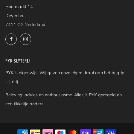
Houtmarkt 14
Deventer
7411 CG Nederland
Facebook
Instagram
PYK SLYTERIJ
PYK is eigenwijs. Wij geven onze eigen draai aan het begrip
slijterij.
Beleving, advies en enthousiasme. Alles is PYK geregeld en
een tikkeltje anders.