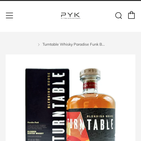
Turntable Whisky Paradise Funk B...