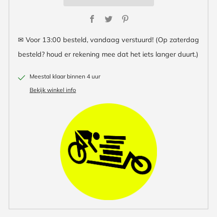
Facebook
Twitter
Pinterest
✉ Voor 13:00 besteld, vandaag verstuurd! (Op zaterdag
besteld? houd er rekening mee dat het iets langer duurt.)
Meestal klaar binnen 4 uur
Bekijk winkel info