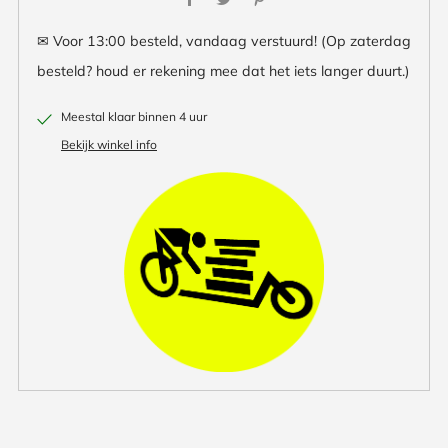
✉ Voor 13:00 besteld, vandaag verstuurd! (Op zaterdag
besteld? houd er rekening mee dat het iets langer duurt.)
Meestal klaar binnen 4 uur
Bekijk winkel info