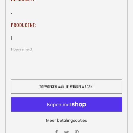
,
PRODUCENT:
|
Hoeveelheid:
TOEVOEGEN AAN JE WINKELWAGEN!
Meer betalingsopties
Facebook
Twitter
Pinterest