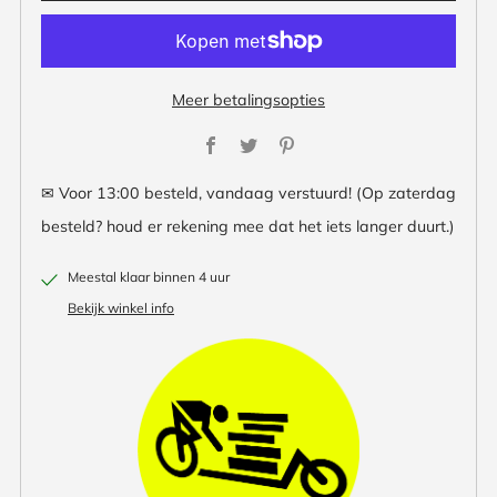
Meer betalingsopties
Facebook
Twitter
Pinterest
✉ Voor 13:00 besteld, vandaag verstuurd! (Op zaterdag
besteld? houd er rekening mee dat het iets langer duurt.)
Meestal klaar binnen 4 uur
Bekijk winkel info