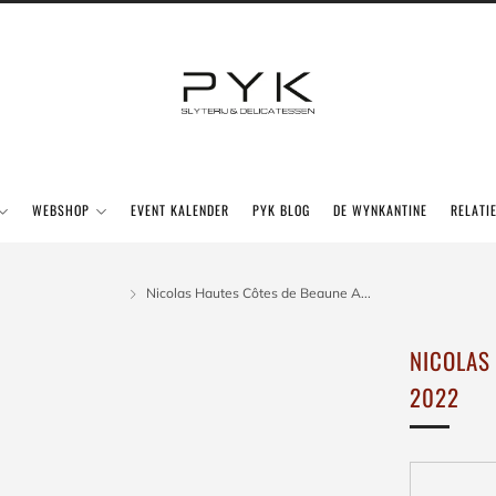
WEBSHOP
EVENT KALENDER
PYK BLOG
DE WYNKANTINE
RELATI
Nicolas Hautes Côtes de Beaune A...
NICOLAS
2022