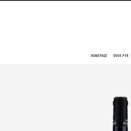
HOMEPAGE
OVER PYK