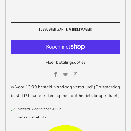
TOEVOEGEN AAN JE WINKELWAGEN!
Meer betalingsopties
Facebook
Twitter
Pinterest
✉ Voor 13:00 besteld, vandaag verstuurd! (Op zaterdag
besteld? houd er rekening mee dat het iets langer duurt.)
Meestal klaar binnen 4 uur
Bekijk winkel info