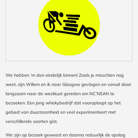
We hebben ‘m dan eindelijk binnen! Zoals je misschien nog
weet, zijn Willem en ik naar Glasgow gevlogen en vanuit daar
langzaam naar de westkust gereden om NC’NEAN te
bezoeken. Een jong whiskybedrijf dat vooroploopt op het
gebied van duurzaamheid en veel experimenteert met
verschillende soorten gist.
We zijn op bezoek geweest en daarna natuurlijk de opslag