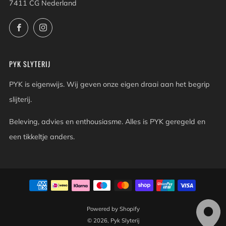
7411 CG Nederland
Facebook
Instagram
PYK SLYTERIJ
PYK is eigenwijs. Wij geven onze eigen draai aan het begrip
slijterij.
Beleving, advies en enthousiasme. Alles is PYK geregeld en
een tikkeltje anders.
Powered by Shopify
© 2026, Pyk Slyterij