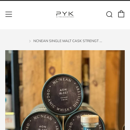
NCNEAN SINGLE MALT CASK STRENGT ...