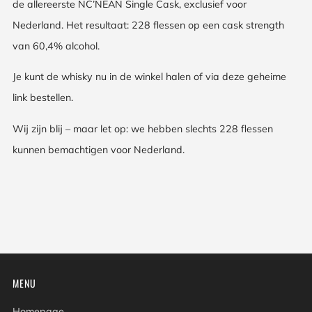
de allereerste NC’NEAN Single Cask, exclusief voor
Nederland. Het resultaat: 228 flessen op een cask strength
van 60,4% alcohol.
Je kunt de whisky nu in de winkel halen of via deze geheime
link bestellen.
Wij zijn blij – maar let op: we hebben slechts 228 flessen
kunnen bemachtigen voor Nederland.
MENU
Homepage