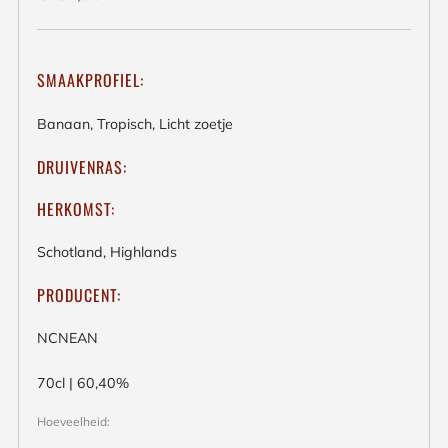
prijs
SMAAKPROFIEL:
Banaan, Tropisch, Licht zoetje
DRUIVENRAS:
HERKOMST:
Schotland, Highlands
PRODUCENT:
NCNEAN
70cl | 60,40%
Hoeveelheid: