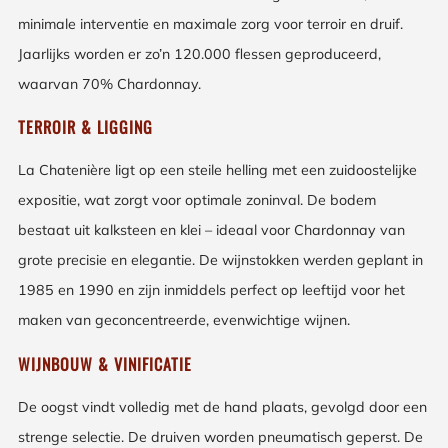
minimale interventie en maximale zorg voor terroir en druif.
Jaarlijks worden er zo’n 120.000 flessen geproduceerd,
waarvan 70% Chardonnay.
TERROIR & LIGGING
La Chatenière ligt op een steile helling met een zuidoostelijke
expositie, wat zorgt voor optimale zoninval. De bodem
bestaat uit kalksteen en klei – ideaal voor Chardonnay van
grote precisie en elegantie. De wijnstokken werden geplant in
1985 en 1990 en zijn inmiddels perfect op leeftijd voor het
maken van geconcentreerde, evenwichtige wijnen.
WIJNBOUW & VINIFICATIE
De oogst vindt volledig met de hand plaats, gevolgd door een
strenge selectie. De druiven worden pneumatisch geperst. De