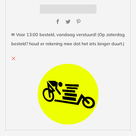
Facebook
Twitter
Pinterest
✉ Voor 13:00 besteld, vandaag verstuurd! (Op zaterdag
besteld? houd er rekening mee dat het iets langer duurt.)