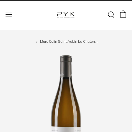
Marc Colin Saint Aubin La Chaten...