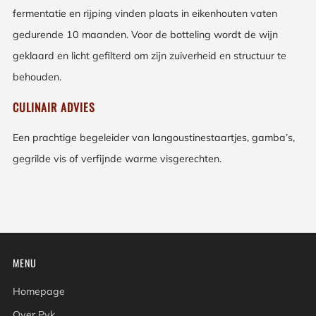
fermentatie en rijping vinden plaats in eikenhouten vaten
gedurende 10 maanden. Voor de botteling wordt de wijn
geklaard en licht gefilterd om zijn zuiverheid en structuur te
behouden.
CULINAIR ADVIES
Een prachtige begeleider van langoustinestaartjes, gamba’s,
gegrilde vis of verfijnde warme visgerechten.
MENU
Homepage
Over Pyk