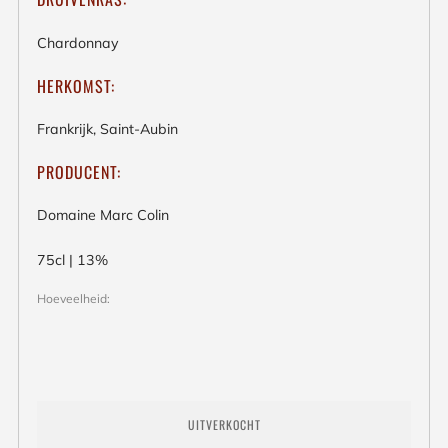
Chardonnay
HERKOMST:
Frankrijk, Saint-Aubin
PRODUCENT:
Domaine Marc Colin
75cl | 13%
Hoeveelheid:
UITVERKOCHT