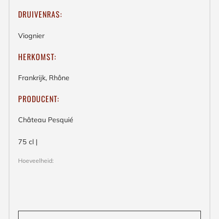
DRUIVENRAS:
Viognier
HERKOMST:
Frankrijk, Rhône
PRODUCENT:
Château Pesquié
75 cl |
Hoeveelheid: