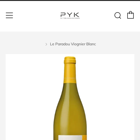
Le Paradou Viognier Blanc