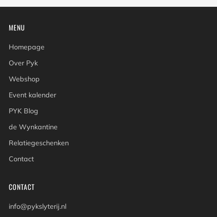
MENU
Homepage
Over Pyk
Webshop
Event kalender
PYK Blog
de Wynkantine
Relatiegeschenken
Contact
CONTACT
info@pykslyterij.nl