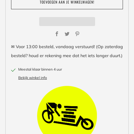
TOEVOEGEN AAN JE WINKELWAGEN!
Facebook
Twitter
Pinterest
✉ Voor 13:00 besteld, vandaag verstuurd! (Op zaterdag
besteld? houd er rekening mee dat het iets langer duurt.)
Meestal klaar binnen 4 uur
Bekijk winkel info