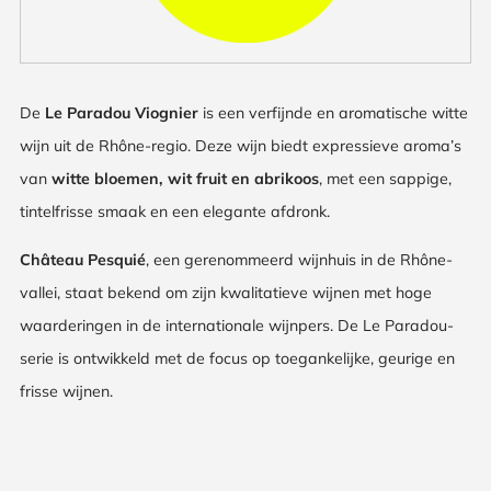
De
Le Paradou Viognier
is een verfijnde en aromatische witte
wijn uit de Rhône-regio. Deze wijn biedt expressieve aroma’s
van
witte bloemen, wit fruit en abrikoos
, met een sappige,
tintelfrisse smaak en een elegante afdronk.
Château Pesquié
, een gerenommeerd wijnhuis in de Rhône-
vallei, staat bekend om zijn kwalitatieve wijnen met hoge
waarderingen in de internationale wijnpers. De Le Paradou-
serie is ontwikkeld met de focus op toegankelijke, geurige en
frisse wijnen.