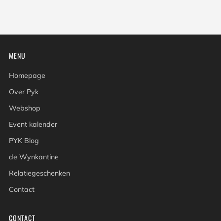
MENU
Homepage
Over Pyk
Webshop
Event kalender
PYK Blog
de Wynkantine
Relatiegeschenken
Contact
CONTACT