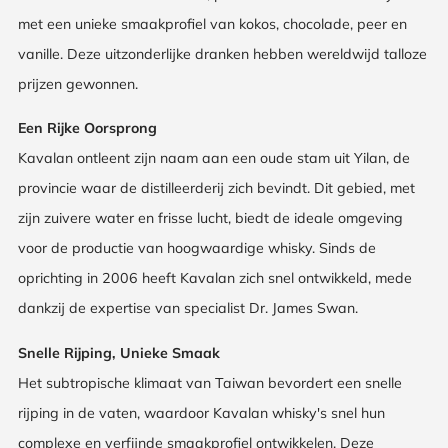
met een unieke smaakprofiel van kokos, chocolade, peer en
vanille. Deze uitzonderlijke dranken hebben wereldwijd talloze
prijzen gewonnen.
Een Rijke Oorsprong
Kavalan ontleent zijn naam aan een oude stam uit Yilan, de
provincie waar de distilleerderij zich bevindt. Dit gebied, met
zijn zuivere water en frisse lucht, biedt de ideale omgeving
voor de productie van hoogwaardige whisky. Sinds de
oprichting in 2006 heeft Kavalan zich snel ontwikkeld, mede
dankzij de expertise van specialist Dr. James Swan.
Snelle Rijping, Unieke Smaak
Het subtropische klimaat van Taiwan bevordert een snelle
rijping in de vaten, waardoor Kavalan whisky's snel hun
complexe en verfijnde smaakprofiel ontwikkelen. Deze