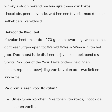
whisky's staan bekend om hun rijke tonen van kokos,
chocolade, peer en vanille, wat hen een favoriet maakt onder
liefhebbers wereldwijd.
Bekroonde Kwaliteit
Kavalan heeft meer dan 270 gouden awards gewonnen en is
acht keer uitgeroepen tot Wereld Whisky Winnaar van het
Jaar. Daarnaast is de distilleerderij vier keer bekroond als
Spirits Producer of the Year. Deze onderscheidingen
onderstrepen de toewijding van Kavalan aan kwaliteit en
innovatie.
Waarom Kiezen voor Kavalan?
Uniek Smaakprofiel:
Rijke tonen van kokos, chocolade,
peer en vanille.