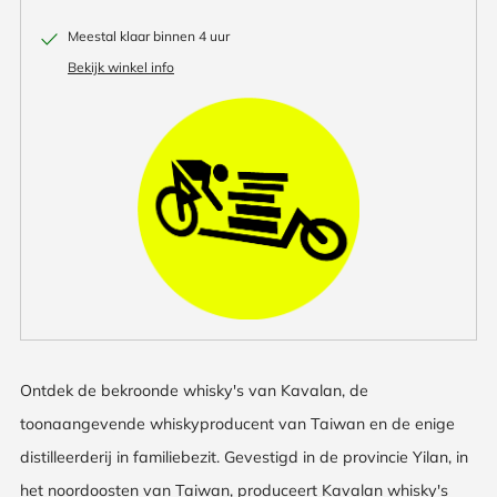
Meestal klaar binnen 4 uur
Bekijk winkel info
Ontdek de bekroonde whisky's van Kavalan, de
toonaangevende whiskyproducent van Taiwan en de enige
distilleerderij in familiebezit. Gevestigd in de provincie Yilan, in
het noordoosten van Taiwan, produceert Kavalan whisky's