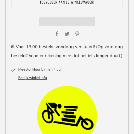
TOEVOEGEN AAN JE WINKELWAGEN!
Facebook
Twitter
Pinterest
✉ Voor 13:00 besteld, vandaag verstuurd! (Op zaterdag
besteld? houd er rekening mee dat het iets langer duurt.)
Meestal klaar binnen 4 uur
Bekijk winkel info