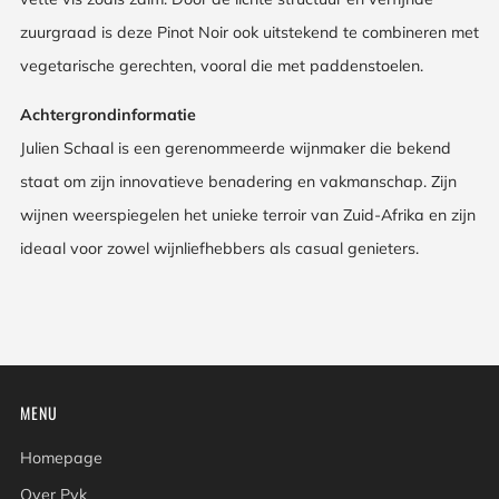
zuurgraad is deze Pinot Noir ook uitstekend te combineren met
vegetarische gerechten, vooral die met paddenstoelen.
Achtergrondinformatie
Julien Schaal is een gerenommeerde wijnmaker die bekend
staat om zijn innovatieve benadering en vakmanschap. Zijn
wijnen weerspiegelen het unieke terroir van Zuid-Afrika en zijn
ideaal voor zowel wijnliefhebbers als casual genieters.
MENU
Homepage
Over Pyk