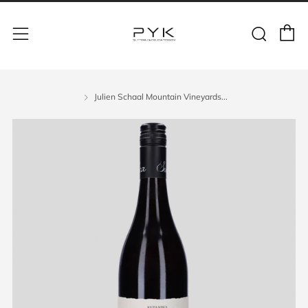
Julien Schaal Mountain Vineyards...