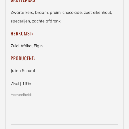
Zwarte kers, braam, pruim, chocolade, zoet eikenhout,
specerijen, zachte afdronk
HERKOMST:
Zuid-Afrika, Elgin
PRODUCENT:
Julien Schaal
75cl | 13%
Hoeveelheid: