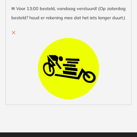
✉ Voor 13:00 besteld, vandaag verstuurd! (Op zaterdag
besteld? houd er rekening mee dat het iets langer duurt.)