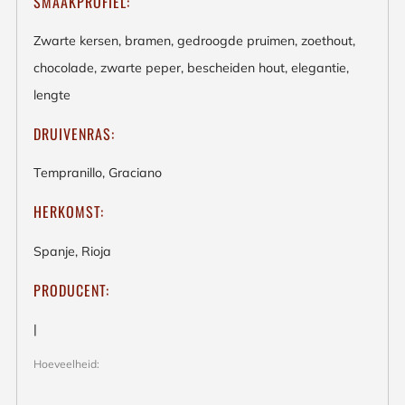
SMAAKPROFIEL:
Zwarte kersen, bramen, gedroogde pruimen, zoethout,
chocolade, zwarte peper, bescheiden hout, elegantie,
lengte
DRUIVENRAS:
Tempranillo, Graciano
HERKOMST:
Spanje, Rioja
PRODUCENT:
|
Hoeveelheid: