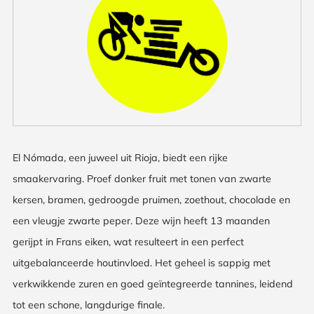
El Nómada, een juweel uit Rioja, biedt een rijke
smaakervaring. Proef donker fruit met tonen van zwarte
kersen, bramen, gedroogde pruimen, zoethout, chocolade en
een vleugje zwarte peper. Deze wijn heeft 13 maanden
gerijpt in Frans eiken, wat resulteert in een perfect
uitgebalanceerde houtinvloed. Het geheel is sappig met
verkwikkende zuren en goed geïntegreerde tannines, leidend
tot een schone, langdurige finale.