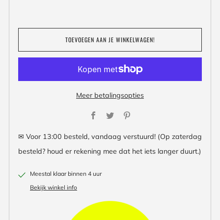
TOEVOEGEN AAN JE WINKELWAGEN!
Meer betalingsopties
Facebook
Twitter
Pinterest
✉ Voor 13:00 besteld, vandaag verstuurd! (Op zaterdag
besteld? houd er rekening mee dat het iets langer duurt.)
Meestal klaar binnen 4 uur
Bekijk winkel info