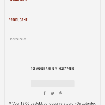
,
PRODUCENT:
|
Hoeveelheid:
TOEVOEGEN AAN JE WINKELWAGEN!
Facebook
Twitter
Pinterest
✉ Voor 13:00 besteld, vandaag verstuurd! (Op zaterdag