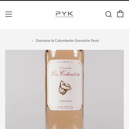
Domaine la Colombette Grenache Rosé