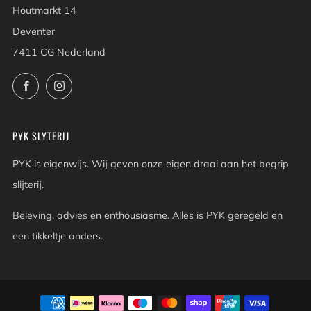
Houtmarkt 14
Deventer
7411 CG Nederland
Facebook
Instagram
PYK SLYTERIJ
PYK is eigenwijs. Wij geven onze eigen draai aan het begrip
slijterij.
Beleving, advies en enthousiasme. Alles is PYK geregeld en
een tikkeltje anders.