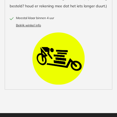
besteld? houd er rekening mee dat het iets langer duurt.)
Meestal klaar binnen 4 uur
Bekijk winkel info