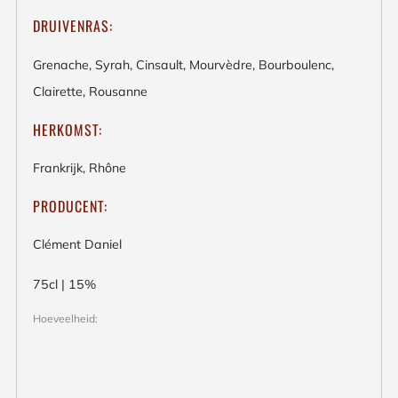
DRUIVENRAS:
Grenache, Syrah, Cinsault, Mourvèdre, Bourboulenc,
Clairette, Rousanne
HERKOMST:
Frankrijk, Rhône
PRODUCENT:
Clément Daniel
75cl | 15%
Hoeveelheid: