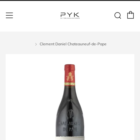
Clement Daniel Chateauneuf-de-Pape