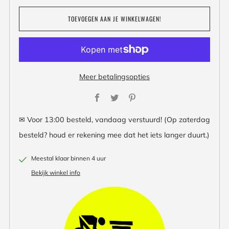
TOEVOEGEN AAN JE WINKELWAGEN!
Meer betalingsopties
Facebook
Twitter
Pinterest
✉ Voor 13:00 besteld, vandaag verstuurd! (Op zaterdag
besteld? houd er rekening mee dat het iets langer duurt.)
Meestal klaar binnen 4 uur
Bekijk winkel info