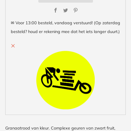
Facebook
Twitter
Pinterest
✉ Voor 13:00 besteld, vandaag verstuurd! (Op zaterdag
besteld? houd er rekening mee dat het iets langer duurt.)
Granaatrood van kleur. Complexe geuren van zwart fruit,