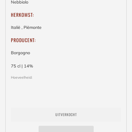
Nebbiolo
HERKOMST:
Italië , Piëmonte
PRODUCENT:
Borgogno
75 cl | 14%
Hoeveelheid:
UITVERKOCHT