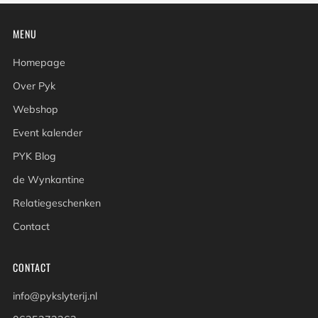
MENU
Homepage
Over Pyk
Webshop
Event kalender
PYK Blog
de Wynkantine
Relatiegeschenken
Contact
CONTACT
info@pykslyterij.nl