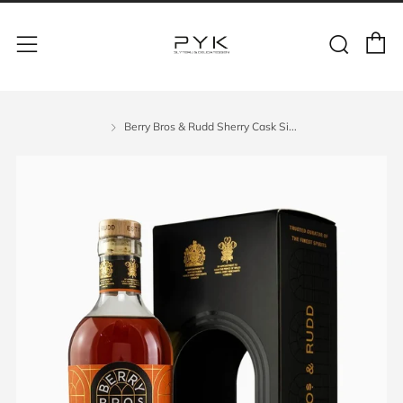
Berry Bros & Rudd Sherry Cask Si...