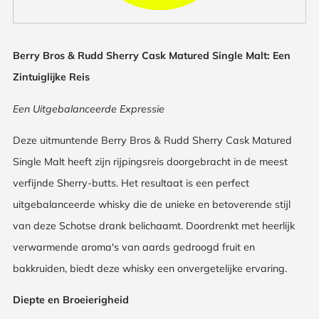
Berry Bros & Rudd Sherry Cask Matured Single Malt: Een
Zintuiglijke Reis
Een Uitgebalanceerde Expressie
Deze uitmuntende Berry Bros & Rudd Sherry Cask Matured
Single Malt heeft zijn rijpingsreis doorgebracht in de meest
verfijnde Sherry-butts. Het resultaat is een perfect
uitgebalanceerde whisky die de unieke en betoverende stijl
van deze Schotse drank belichaamt. Doordrenkt met heerlijk
verwarmende aroma's van aards gedroogd fruit en
bakkruiden, biedt deze whisky een onvergetelijke ervaring.
Diepte en Broeierigheid