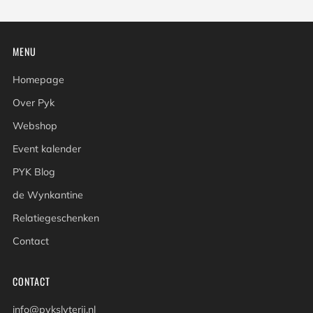
MENU
Homepage
Over Pyk
Webshop
Event kalender
PYK Blog
de Wynkantine
Relatiegeschenken
Contact
CONTACT
info@pykslyterij.nl