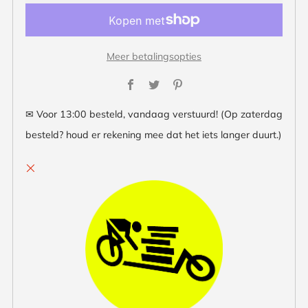
Meer betalingsopties
Facebook
Twitter
Pinterest
✉ Voor 13:00 besteld, vandaag verstuurd! (Op zaterdag
besteld? houd er rekening mee dat het iets langer duurt.)