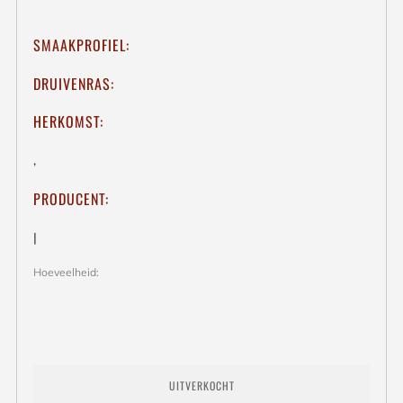
SMAAKPROFIEL:
DRUIVENRAS:
HERKOMST:
,
PRODUCENT:
|
Hoeveelheid:
UITVERKOCHT