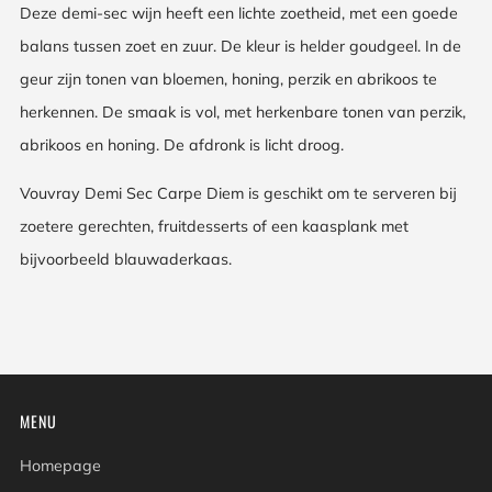
Deze demi-sec wijn heeft een lichte zoetheid, met een goede
balans tussen zoet en zuur. De kleur is helder goudgeel. In de
geur zijn tonen van bloemen, honing, perzik en abrikoos te
herkennen. De smaak is vol, met herkenbare tonen van perzik,
abrikoos en honing. De afdronk is licht droog.
Vouvray Demi Sec Carpe Diem is geschikt om te serveren bij
zoetere gerechten, fruitdesserts of een kaasplank met
bijvoorbeeld blauwaderkaas.
MENU
Homepage