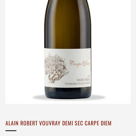
ALAIN ROBERT VOUVRAY DEMI SEC CARPE DIEM