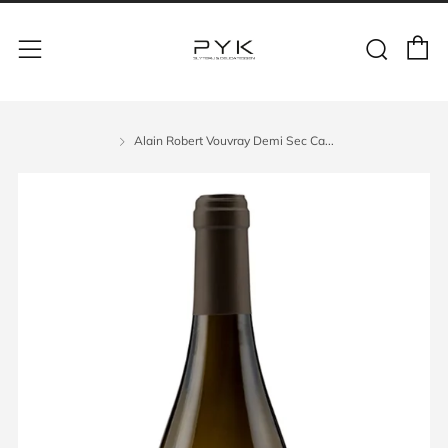
Alain Robert Vouvray Demi Sec Ca...