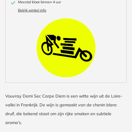
Meestal klaar binnen 4 uur
Bekijk winkel info
Vouvray Demi Sec Carpe Diem is een witte wijn uit de Loire-
vallei in Frankrijk. De wijn is gemaakt van de chenin blanc
druif, die bekend staat om zijn rijke smaken en subtiele
aroma’s.