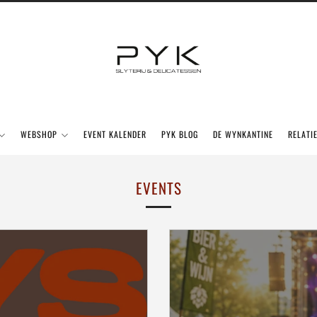
WEBSHOP
EVENT KALENDER
PYK BLOG
DE WYNKANTINE
RELATI
EVENTS