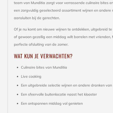
team van Munditia zorgt voor verrassende culinaire bites en
een zorgvuldig geselecteerd assortiment wijnen en andere 
aansluiten bij de gerechten.
Of je nu komt om nieuwe wijnen te ontdekken, uitgebreid t
of gewoon gezellig een middag wilt borrelen met vrienden, 
perfecte afsluiting van de zomer.
WAT KUN JE VERWACHTEN?
Culinaire bites van Munditia
Live cooking
Een uitgebreide selectie wijnen en andere dranken van
Een sfeervolle buitenlocatie naast het klooster
Een ontspannen middag vol genieten