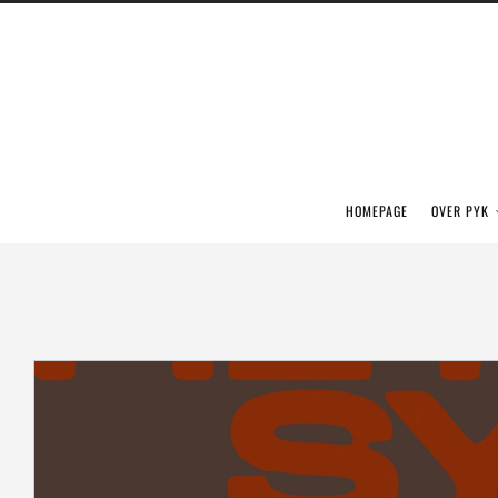
HOMEPAGE
OVER PYK