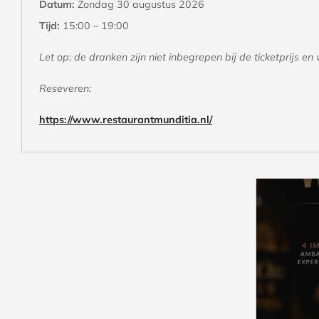
Datum:
Zondag 30 augustus 2026
Tijd:
15:00 – 19:00
Let op: de dranken zijn niet inbegrepen bij de ticketprijs e
Reseveren:
https://www.restaurantmunditia.nl/