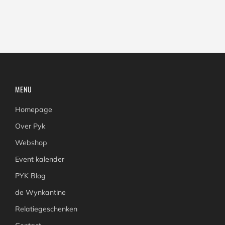
MENU
Homepage
Over Pyk
Webshop
Event kalender
PYK Blog
de Wynkantine
Relatiegeschenken