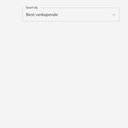
Soort bij