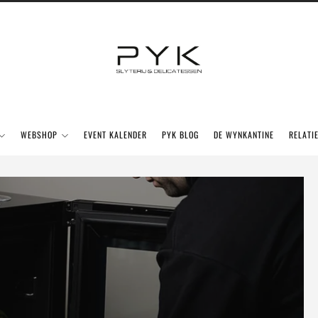
WEBSHOP
EVENT KALENDER
PYK BLOG
DE WYNKANTINE
RELATI