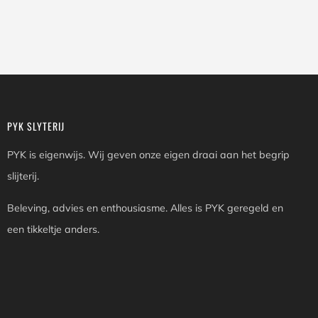
PYK SLYTERIJ
PYK is eigenwijs. Wij geven onze eigen draai aan het begrip
slijterij.
Beleving, advies en enthousiasme. Alles is PYK geregeld en
een tikkeltje anders.