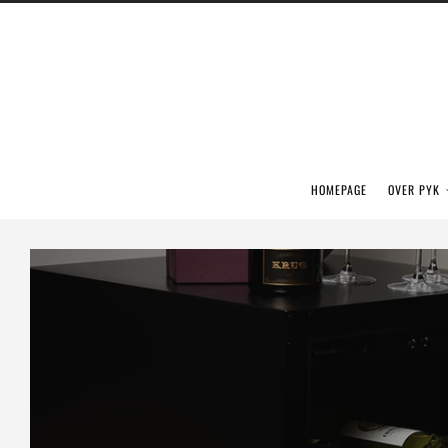
HOMEPAGE
OVER PYK