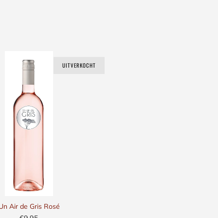
UITVERKOCHT
Un Air de Gris Rosé